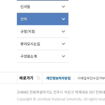
인사말
연혁
규정/지침
찾아오시는길
구성원소개
바로가기
개인정보처리방침
이메일무단수집거부
[54896]
전북특별자치도 전주시 덕진구 백제대로 567
전북대
Copyright © Jeonbuk National University. All rights res