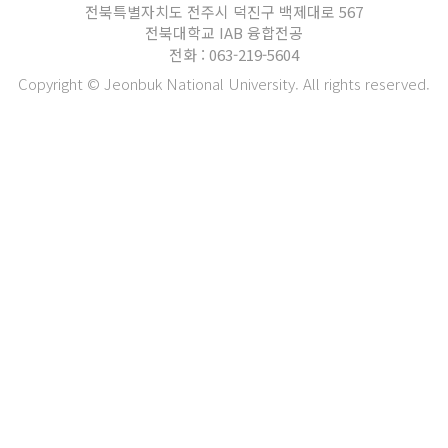
전북특별자치도 전주시 덕진구 백제대로 567
전북대학교 IAB 융합전공
전화 : 063-219-5604
Copyright © Jeonbuk National University. All rights reserved.