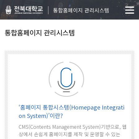
통합홈페이지 관리시스템
통합홈페이지 관리시스템
‘홈페이지 통합시스템(Homepage Integrati
on System)’이란?
CMS(Contents Management System)기반으로, 웹
상에서 손쉽게 홈페이지를 제작 및 운영할 수 있는