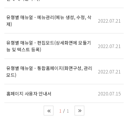
유형별 매뉴얼 - 메뉴관리(메뉴 생성, 수정, 삭
2022.07.21
제)
유형별 매뉴얼 - 편집모드(상세화면에 모듈기
2022.07.21
능 및 텍스트 등록)
유형별 매뉴얼 - 통합홈페이지(화면구성, 관리
2022.07.21
모드)
홈페이지 사용자 안내서
2020.07.15
1
1