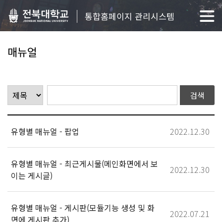
통합홈페이지 관리시스템
매뉴얼
유형별 매뉴얼 - 팝업
2022.12.30
유형별 매뉴얼 - 최근게시물(메인화면에서 보
2022.12.30
이는 게시글)
유형별 매뉴얼 - 게시판(모듈기능 생성 및 화
2022.07.21
면에 게시판 추가)