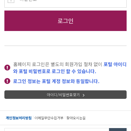
홈페이지 로그인은 별도의 회원가입 절차 없이
포털 아이디
와 포털 비밀번호로 로그인 할 수 있습니다.
로그인 정보는 포털 계정 정보와 동일합니다.
아이디/비밀번호찾기
개인정보처리방침
이메일무단수집거부
찾아오시는길